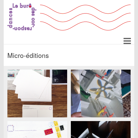
Micro-éditions