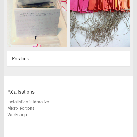
Previous
Réalisations
Installation intéractive
Micro-éditions
Workshop